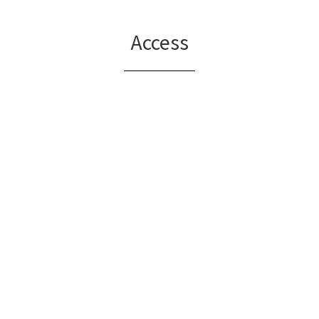
Access