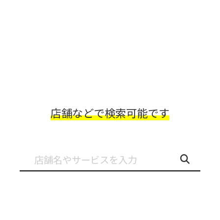
店舗などで検索可能です