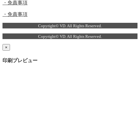
・免責事項
・免責事項
Copyright© VD. All Rights Reserved.
Copyright© VD. All Rights Reserved.
×
印刷プレビュー