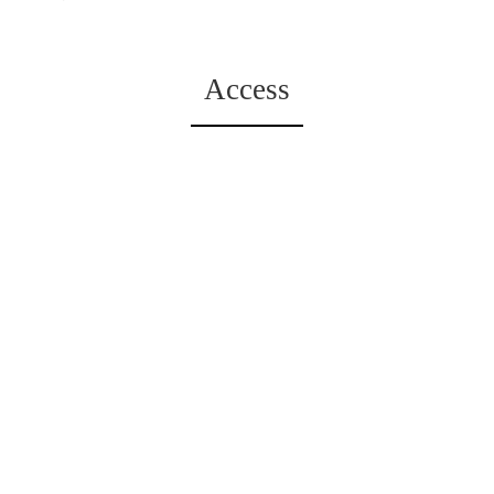
Access