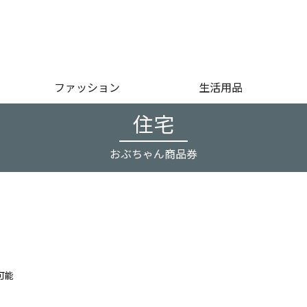
ファッション
生活用品
住宅
おぶちゃん商品券
可能