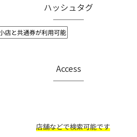
ハッシュタグ
中小店と共通券が利用可能
Access
店舗などで検索可能です