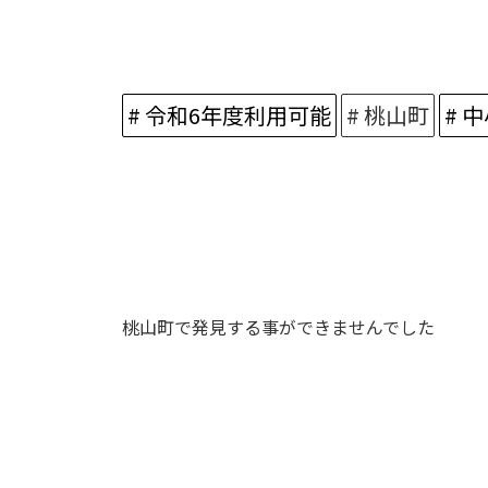
# 令和6年度利用可能
# 桃山町
# 
桃山町で発見する事ができませんでした