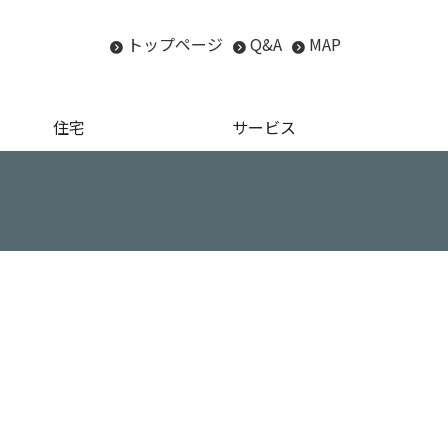
トップページ
Q&A
MAP
住宅
サービス