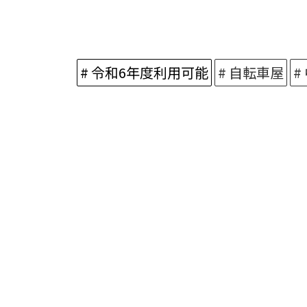
# 令和6年度利用可能
# 自転車屋
#