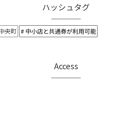
ハッシュタグ
 中央町
# 中小店と共通券が利用可能
Access