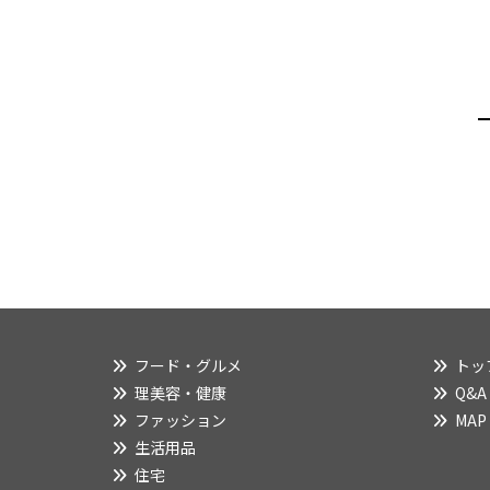
フード・グルメ
トッ
理美容・健康
Q&A
ファッション
MAP
生活用品
住宅