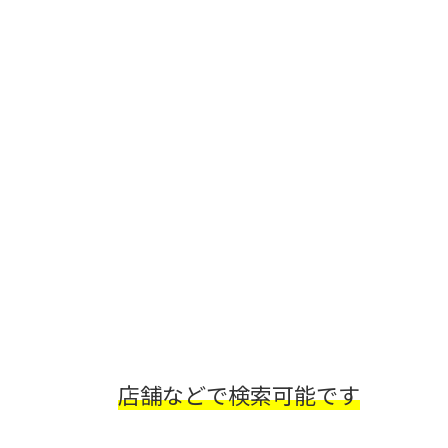
店舗などで検索可能です