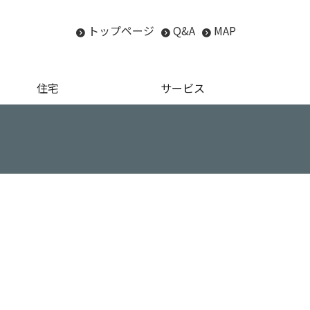
トップページ
Q&A
MAP
住宅
サービス