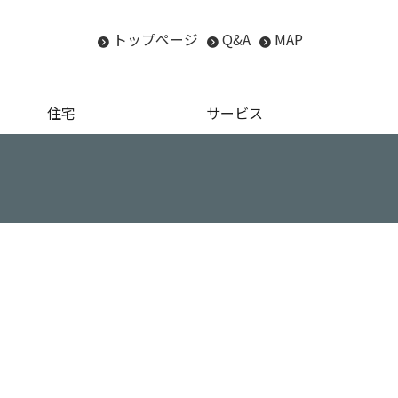
トップページ
Q&A
MAP
住宅
サービス