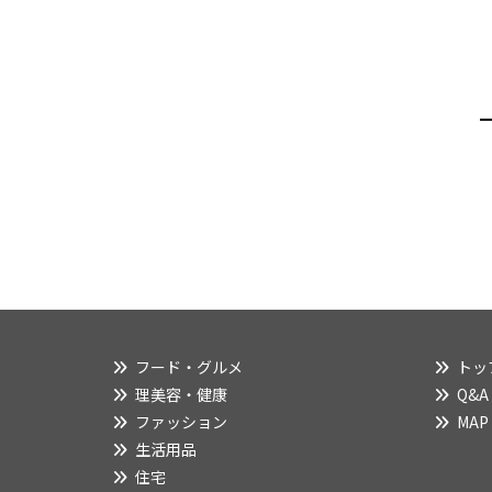
フード・グルメ
トッ
理美容・健康
Q&A
ファッション
MAP
生活用品
住宅