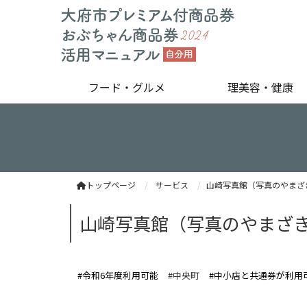
フード・グルメ
理美容・健康
トップページ
サービス
山崎写真館（写真のやまざ
山崎写真館（写真のやまざ
#令和6年度利用可能
#中央町
#中小店と共通券が利用