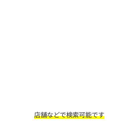
店舗などで検索可能です