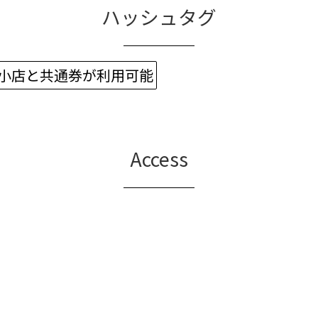
ハッシュタグ
中小店と共通券が利用可能
Access