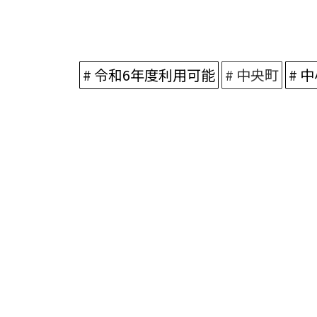
# 令和6年度利用可能
# 中央町
# 