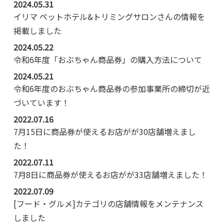
2024.05.31
イリマ ペットホテル&トリミングサロンさんの情報を
掲載しました
2024.05.22
令和6年度「おぶちゃん商品券」の購入方法について
2024.05.21
令和6年度のおぶちゃん商品券の参加事業所の締切が近
づいています！
2022.07.16
7月15日に商品券が使えるお店がが30店舗増えまし
た！
2022.07.11
7月8日に商品券が使えるお店がが33店舗増えました！
2022.07.09
[フード・グルメ]カテゴリの店舗情報をメンテナンス
しました