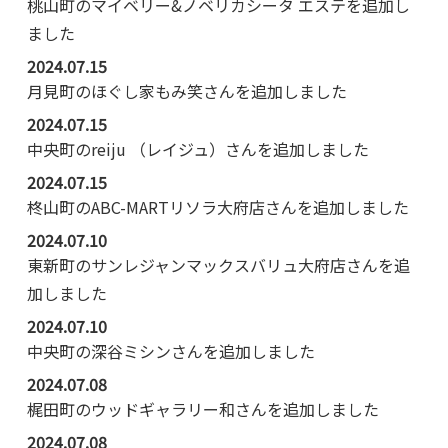
桃山町のマイベリー&ノベリカシータ エステを追加し
ました
2024.07.15
月見町のほぐし家もみ笑さんを追加しました
2024.07.15
中央町のreiju （レイジュ）さんを追加しました
2024.07.15
柊山町のABC-MARTリソラ大府店さんを追加しました
2024.07.10
東新町のサンレジャンマックスバリュ大府店さんを追
加しました
2024.07.10
中央町の深谷ミシンさんを追加しました
2024.07.08
梶田町のウッドギャラリー和さんを追加しました
2024.07.08