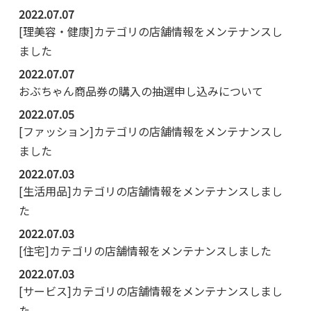
2022.07.07
[理美容・健康]カテゴリの店舗情報をメンテナンスし
ました
2022.07.07
おぶちゃん商品券の購入の抽選申し込みについて
2022.07.05
[ファッション]カテゴリの店舗情報をメンテナンスし
ました
2022.07.03
[生活用品]カテゴリの店舗情報をメンテナンスしまし
た
2022.07.03
[住宅]カテゴリの店舗情報をメンテナンスしました
2022.07.03
[サービス]カテゴリの店舗情報をメンテナンスしまし
た