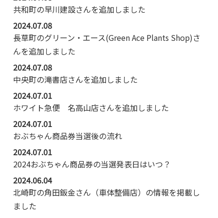
共和町の早川建設さんを追加しました
2024.07.08
長草町のグリーン・エース(Green Ace Plants Shop)さ
んを追加しました
2024.07.08
中央町の滝書店さんを追加しました
2024.07.01
ホワイト急便 名高山店さんを追加しました
2024.07.01
おぶちゃん商品券当選後の流れ
2024.07.01
2024おぶちゃん商品券の当選発表日はいつ？
2024.06.04
北崎町の角田鈑金さん（車体整備店）の情報を掲載し
ました