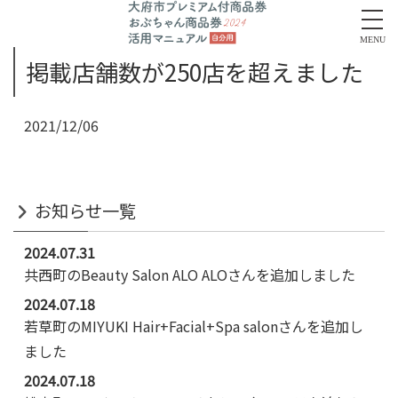
MENU
掲載店舗数が250店を超えました
2021/12/06
お知らせ一覧
2024.07.31
共西町のBeauty Salon ALO ALOさんを追加しました
2024.07.18
若草町のMIYUKI Hair+Facial+Spa salonさんを追加し
ました
2024.07.18