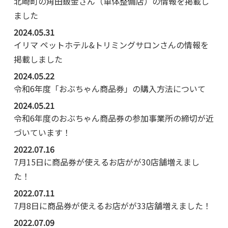
北崎町の角田鈑金さん（車体整備店）の情報を掲載し
ました
2024.05.31
イリマ ペットホテル&トリミングサロンさんの情報を
掲載しました
2024.05.22
令和6年度「おぶちゃん商品券」の購入方法について
2024.05.21
令和6年度のおぶちゃん商品券の参加事業所の締切が近
づいています！
2022.07.16
7月15日に商品券が使えるお店がが30店舗増えまし
た！
2022.07.11
7月8日に商品券が使えるお店がが33店舗増えました！
2022.07.09