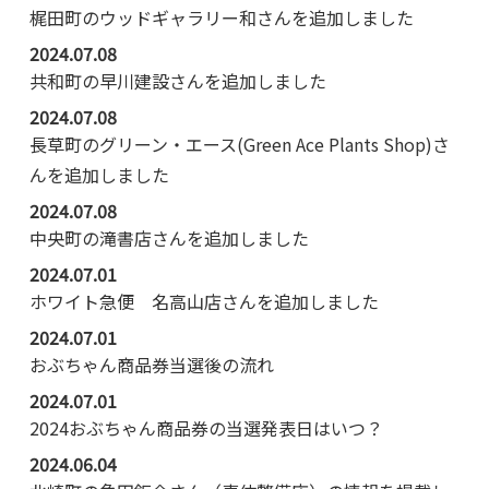
梶田町のウッドギャラリー和さんを追加しました
2024.07.08
共和町の早川建設さんを追加しました
2024.07.08
長草町のグリーン・エース(Green Ace Plants Shop)さ
んを追加しました
2024.07.08
中央町の滝書店さんを追加しました
2024.07.01
ホワイト急便 名高山店さんを追加しました
2024.07.01
おぶちゃん商品券当選後の流れ
2024.07.01
2024おぶちゃん商品券の当選発表日はいつ？
2024.06.04