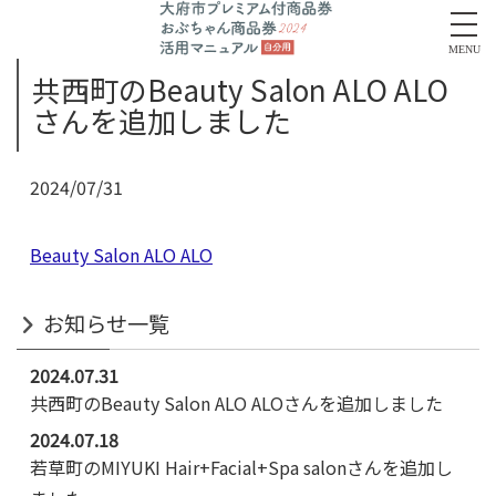
MENU
共西町のBeauty Salon ALO ALO
さんを追加しました
2024/07/31
Beauty Salon ALO ALO
お知らせ一覧
2024.07.31
共西町のBeauty Salon ALO ALOさんを追加しました
2024.07.18
若草町のMIYUKI Hair+Facial+Spa salonさんを追加し